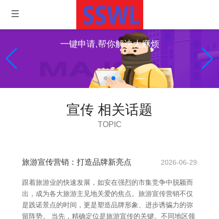
一键申请,帮你解决大麻烦
宣传 相关话题
TOPIC
旅游宣传营销：打造品牌新亮点
2026-06-29
跟着旅游业的快速发展，如安在强烈的市集竞争中脱颖而
出，成为各大旅游主见地关爱的焦点。旅游宣传营销不仅
是践诺景点的时间，更是塑造品牌形象、进步诱骗力的弥
留阵势。 当先，精确定位是旅游宣传的关键。不同地区领