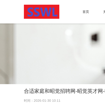
首页
合适家庭和昭觉招聘网-昭觉英才网
时间：2026-01-30 10:11