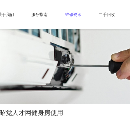
关于我们
服务指南
维修资讯
二手回收
-昭觉人才网健身房使用